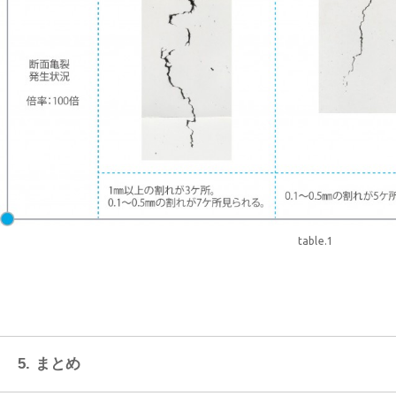
table.1
5. まとめ