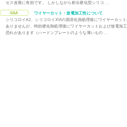
セス改善に有効です。 しかしながら析出硬化型シリコ …
ワイヤーカット
ワイヤーカット・放電加工性について
シリコロイA2、シリコロイXVIの固溶化熱処理後にワイヤーカッ
ありませんが、時効硬化熱処理後にワイヤーカットおよび放電加
恐れがあります（ハードンプレートのような薄いもの …