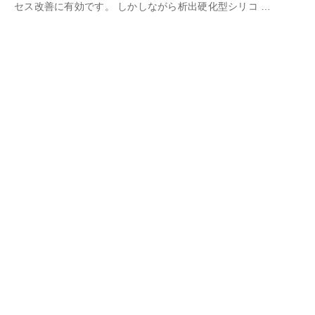
セス改善に有効です。 しかしながら析出硬化型シリコ …