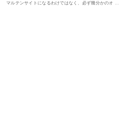
マルテンサイトになるわけではなく、必ず幾分かのオ …