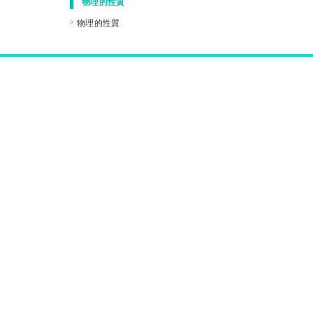
物理的性質
物理的性質