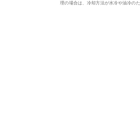
理の場合は、冷却方法が水冷や油冷のた