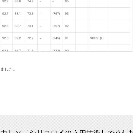
しました。