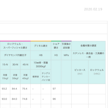
2020.02.19