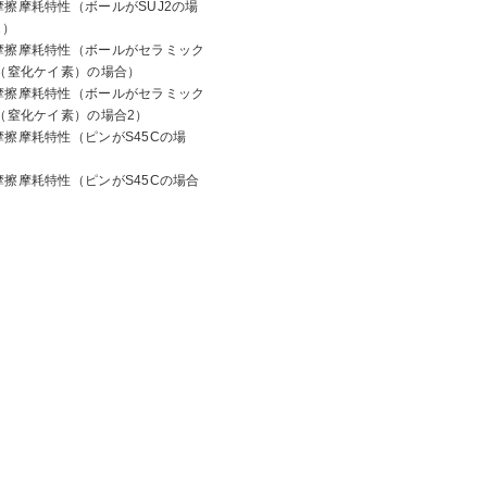
摩擦摩耗特性（ボールがSUJ2の場
2）
摩擦摩耗特性（ボールがセラミック
（窒化ケイ素）の場合）
摩擦摩耗特性（ボールがセラミック
（窒化ケイ素）の場合2）
摩擦摩耗特性（ピンがS45Cの場
）
摩擦摩耗特性（ピンがS45Cの場合
）