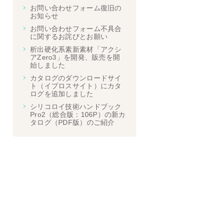
お問い合わせフォーム復旧の
お知らせ
お問い合わせフォーム不具合
に関するお詫びとお願い
析出硬化系素新素材「アクシ
アZero3」を開発、販売を開
始しました
カタログのダウンロードサイ
ト（イプロスサイト）にカタ
ログを追加しました
シリコロイ技術ハンドブック
Pro2（総合版：106P）の新カ
タログ（PDF版）のご紹介