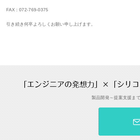
FAX：072-769-0375
引き続き何卒よろしくお願い申し上げます。
製品開発～提案支援ま