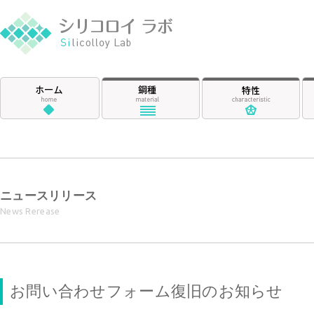
シリコロイ ラ
ホーム
鋼種
特
ニュースリリース
News Rerease
お問い合わせフォーム復旧のお知らせ