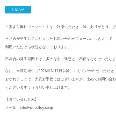
お知らせ
平素より弊社ウェブサイトをご利用いただき、誠にありがとうご
不具合が発生しておりましたお問い合わせフォームにつきまして
利用いただける状態となっております。
不具合の発生期間中は、多大なるご迷惑とご不便をおかけいたし
なお、当該期間中（2026年3月7日以降）にお問い合わせいただ
おかれましては、大変お手数ではございますが、改めてお問い合
くださいますようお願い申し上げます。
【お問い合わせ先】
メール：info@silicolloy.co.jp